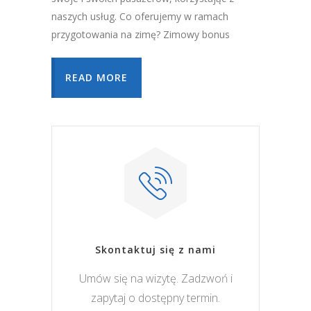
naszych usług. Co oferujemy w ramach
przygotowania na zimę? Zimowy bonus
READ MORE
Skontaktuj się z nami
Umów się na wizytę. Zadzwoń i
zapytaj o dostępny termin.