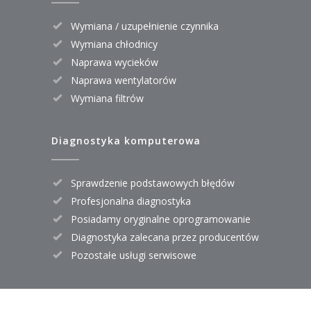
Wymiana / uzupełnienie czynnika
Wymiana chłodnicy
Naprawa wycieków
Naprawa wentylatorów
Wymiana filtrów
Diagnostyka komputerowa
Sprawdzenie podstawowych błędów
Profesjonalna diagnostyka
Posiadamy oryginalne oprogramowanie
Diagnostyka zalecana przez producentów
Pozostałe usługi serwisowe