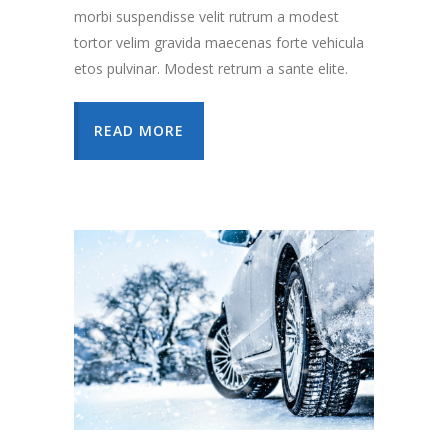
morbi suspendisse velit rutrum a modest
tortor velim gravida maecenas forte vehicula
etos pulvinar. Modest retrum a sante elite.
READ MORE