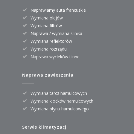
Naprawiamy auta francuskie
Wymiana olejów
Wymiana filtrów
Naprawa / wymiana silnika
Wymiana reflektorów
Wymiana rozrządu
Naprawa wycieków i inne
Naprawa zawieszenia
Wymiana tarcz hamulcowych
Wymiana klocków hamulcowych
Wymiana płynu hamulcowego
Serwis klimatyzacji