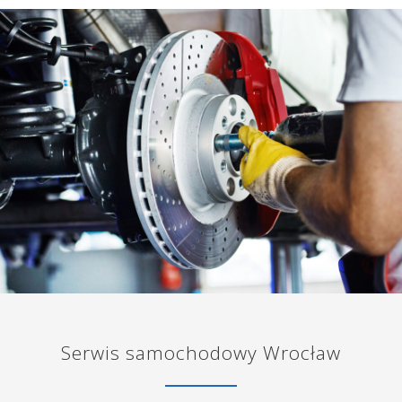
Serwis samochodowy Wrocław