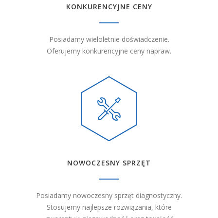
KONKURENCYJNE CENY
Posiadamy wieloletnie doświadczenie.
Oferujemy konkurencyjne ceny napraw.
NOWOCZESNY SPRZĘT
Posiadamy nowoczesny sprzęt diagnostyczny.
Stosujemy najlepsze rozwiązania, które