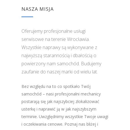
NASZA MISJA
Oferujemy profesjonalne usługi
serwisowe na terenie Wrocławia.
Wszystkie naprawy są wykonywane z
najwyższą starannością i dbałością o
powierzony nam samochód. Budujemy
zaufanie do naszej marki od wielu lat.
Bez względu na to co spotkało Twój
samochód – nasi profesjonalni mechanicy
postarają się jak najszybciej zlokalizować
usterkę i naprawić ją w jak najszybszym
terminie. Uwzględnimy wszystkie Twoje uwagi
i oczekiwania cenowe. Poznaj nas bliżej i