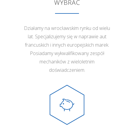
WYBRAĆ
Działamy na wrocławskim rynku od wielu
lat. Specjalizujemy się w naprawie aut
francuskich i innych europejskich marek.
Posiadamy wykwalifikowany zespół
mechaników z wieloletnim
doświadczeniem.