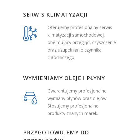
SERWIS KLIMATYZACJI
Oferujemy profesjonalny serwis
klimatyzacji samochodowej,
obejmujący przegląd, czyszczenie
oraz uzupełnianie czynnika
chłodniczego.
WYMIENIAMY OLEJE I PŁYNY
Gwarantujemy profesjonalne
wymiany płynów oraz olejów.
Stosujemy profesjonalne
produkty znanych marek.
PRZYGOTOWUJEMY DO