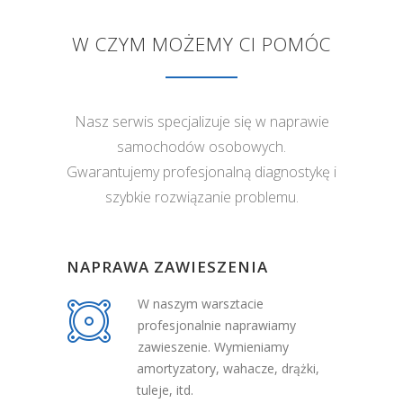
W CZYM MOŻEMY CI POMÓC
Nasz serwis specjalizuje się w naprawie
samochodów osobowych.
Gwarantujemy profesjonalną diagnostykę i
szybkie rozwiązanie problemu.
NAPRAWA ZAWIESZENIA
W naszym warsztacie
profesjonalnie naprawiamy
zawieszenie. Wymieniamy
amortyzatory, wahacze, drążki,
tuleje, itd.