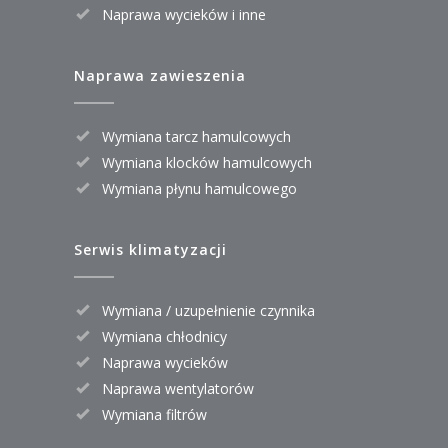
Naprawa wycieków i inne
Naprawa zawieszenia
Wymiana tarcz hamulcowych
Wymiana klocków hamulcowych
Wymiana płynu hamulcowego
Serwis klimatyzacji
Wymiana / uzupełnienie czynnika
Wymiana chłodnicy
Naprawa wycieków
Naprawa wentylatorów
Wymiana filtrów