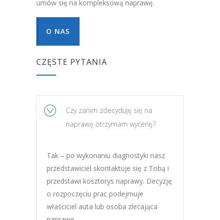
umów się na kompleksową naprawę.
O NAS
CZĘSTE PYTANIA
Czy zanim zdecyduję się na
naprawę otrzymam wycenę?
Tak – po wykonaniu diagnostyki nasz
przedstawiciel skontaktuje się z Tobą i
przedstawi kosztorys naprawy. Decyzję
o rozpoczęciu prac podejmuje
właściciel auta lub osoba zlecająca
naprawę.