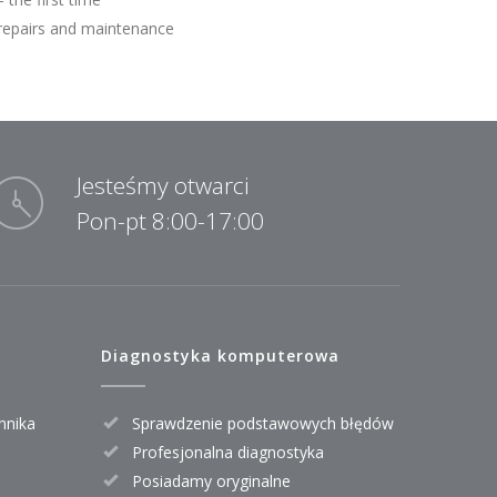
repairs and maintenance
Jesteśmy otwarci
Pon-pt 8:00-17:00
Diagnostyka komputerowa
nnika
Sprawdzenie podstawowych błędów
Profesjonalna diagnostyka
Posiadamy oryginalne