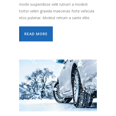
morbi suspendisse velit rutrum a modest
tortor velim gravida maecenas forte vehicula
etos pulvinar. Modest retrum a sante elite.
READ MORE