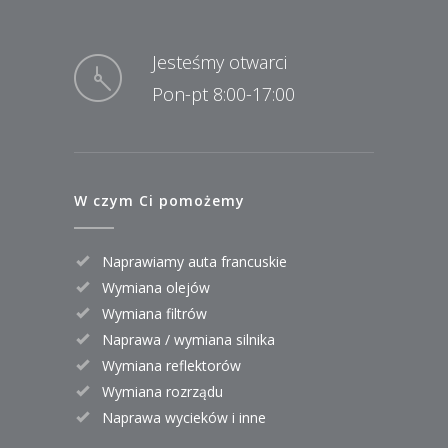
Jesteśmy otwarci
Pon-pt 8:00-17:00
W czym Ci pomożemy
Naprawiamy auta francuskie
Wymiana olejów
Wymiana filtrów
Naprawa / wymiana silnika
Wymiana reflektorów
Wymiana rozrządu
Naprawa wycieków i inne