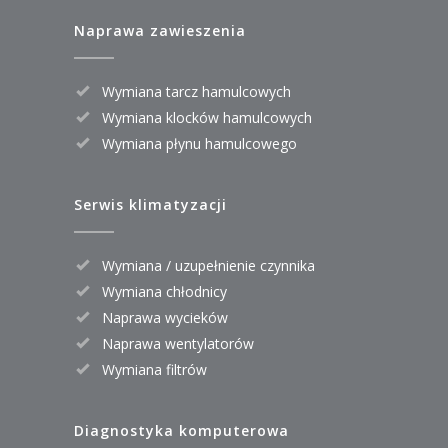
Naprawa zawieszenia
Wymiana tarcz hamulcowych
Wymiana klocków hamulcowych
Wymiana płynu hamulcowego
Serwis klimatyzacji
Wymiana / uzupełnienie czynnika
Wymiana chłodnicy
Naprawa wycieków
Naprawa wentylatorów
Wymiana filtrów
Diagnostyka komputerowa