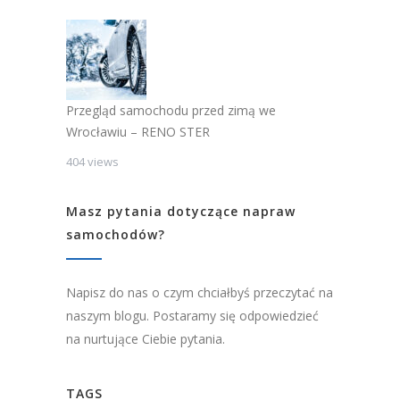
Przegląd samochodu przed zimą we
Wrocławiu – RENO STER
404 views
Masz pytania dotyczące napraw
samochodów?
Napisz do nas o czym chciałbyś przeczytać na
naszym blogu. Postaramy się odpowiedzieć
na nurtujące Ciebie pytania.
TAGS