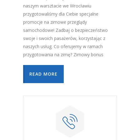
naszym warsztacie we Wrocławiu
przygotowaliśmy dla Ciebie specjalne
promocje na zimowe przeglądy
samochodowe! Zadbaj o bezpieczeństwo
swoje i swoich pasażerów, korzystając z
naszych usług. Co oferujemy w ramach
przygotowania na zimę? Zimowy bonus
READ MORE