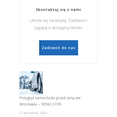
Skontaktuj się z nami
Umów się na wizytę. Zadzwoń i
zapytaj o dostępny termin.
Zadzwoń do nas
Przegląd samochodu przed zimą we
Wrocławiu – RENO STER
27 września, 2024