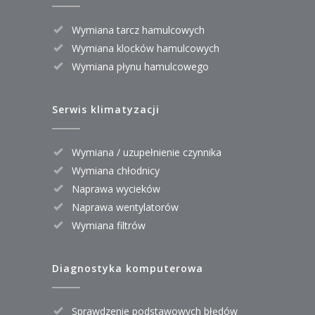
Wymiana tarcz hamulcowych
Wymiana klocków hamulcowych
Wymiana płynu hamulcowego
Serwis klimatyzacji
Wymiana / uzupełnienie czynnika
Wymiana chłodnicy
Naprawa wycieków
Naprawa wentylatorów
Wymiana filtrów
Diagnostyka komputerowa
Sprawdzenie podstawowych błędów