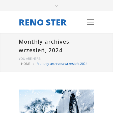
RENO STER
Monthly archives:
wrzesień, 2024
YOU ARE HERE:
HOME
/
Monthly archives: wrzesień, 2024