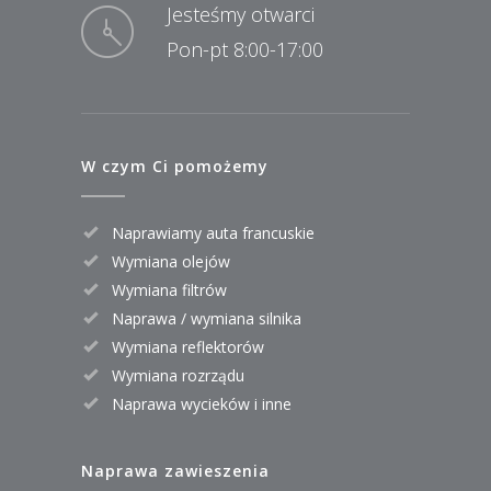
Jesteśmy otwarci
Pon-pt 8:00-17:00
W czym Ci pomożemy
Naprawiamy auta francuskie
Wymiana olejów
Wymiana filtrów
Naprawa / wymiana silnika
Wymiana reflektorów
Wymiana rozrządu
Naprawa wycieków i inne
Naprawa zawieszenia